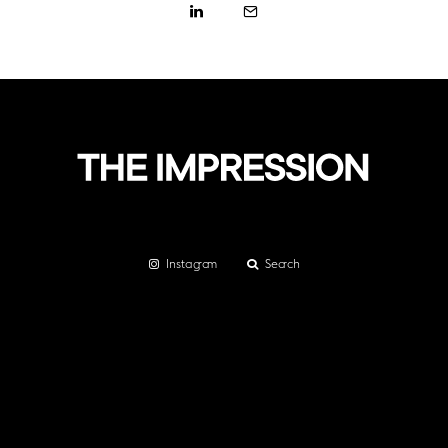
Instagram
Search