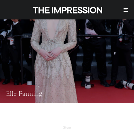
Elle Fanning
Share