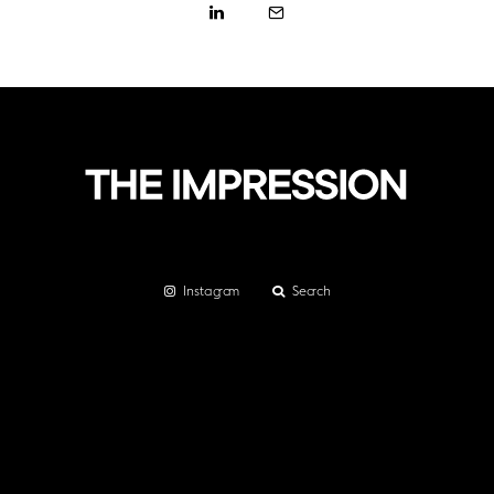
Instagram
Search