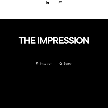
Instagram
Search